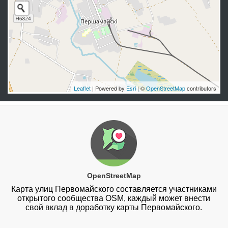
Leaflet
| Powered by
Esri
| ©
OpenStreetMap
contributors
OpenStreetMap
Карта улиц Первомайского составляется участниками
открытого сообщества OSM, каждый может внести
свой вклад в доработку карты Первомайского.