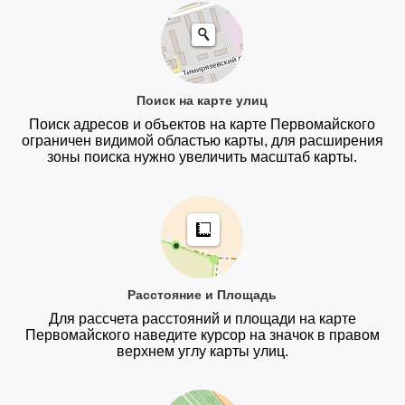
Поиск на карте улиц
Поиск адресов и объектов на карте Первомайского
ограничен видимой областью карты, для расширения
зоны поиска нужно увеличить масштаб карты.
Расстояние и Площадь
Для рассчета расстояний и площади на карте
Первомайского наведите курсор на значок в правом
верхнем углу карты улиц.