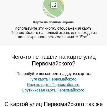
Карта на полном экране
Используйте эту кнопку отображения карты
Первомайского на полный экран, для выхода из
полноэкранного режима нажмите "Esc".
Чего-то не нашли на карте улиц
Первомайского?
Попробуйте посмотреть на других картах:
Гугл карта Первомайского
,
Яндекс карта Первомайского
,
Спутниковая карта Первомайского
.
С картой улиц Первомайского так же