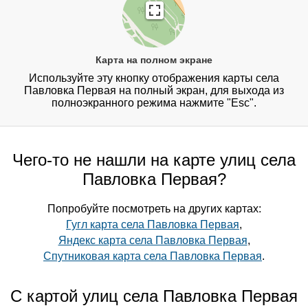
Карта на полном экране
Используйте эту кнопку отображения карты села
Павловка Первая на полный экран, для выхода из
полноэкранного режима нажмите "Esc".
Чего-то не нашли на карте улиц села
Павловка Первая?
Попробуйте посмотреть на других картах:
Гугл карта села Павловка Первая
,
Яндекс карта села Павловка Первая
,
Спутниковая карта села Павловка Первая
.
С картой улиц села Павловка Первая