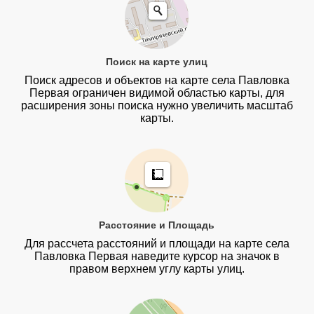
Поиск на карте улиц
Поиск адресов и объектов на карте села Павловка
Первая ограничен видимой областью карты, для
расширения зоны поиска нужно увеличить масштаб
карты.
Расстояние и Площадь
Для рассчета расстояний и площади на карте села
Павловка Первая наведите курсор на значок в
правом верхнем углу карты улиц.