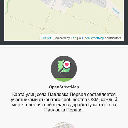
Leaflet
| Powered by
Esri
| ©
OpenStreetMap
contributors
OpenStreetMap
Карта улиц села Павловка Первая составляется
участниками открытого сообщества OSM, каждый
может внести свой вклад в доработку карты села
Павловка Первая.