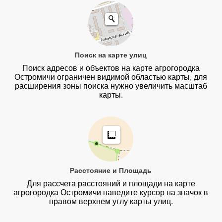
Поиск на карте улиц
Поиск адресов и объектов на карте агрогородка
Остромичи ограничен видимой областью карты, для
расширения зоны поиска нужно увеличить масштаб
карты.
Расстояние и Площадь
Для рассчета расстояний и площади на карте
агрогородка Остромичи наведите курсор на значок в
правом верхнем углу карты улиц.