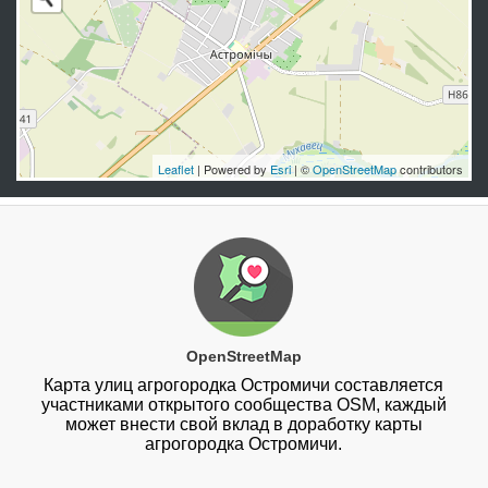
Leaflet
| Powered by
Esri
| ©
OpenStreetMap
contributors
OpenStreetMap
Карта улиц агрогородка Остромичи составляется
участниками открытого сообщества OSM, каждый
может внести свой вклад в доработку карты
агрогородка Остромичи.