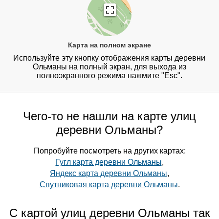
Карта на полном экране
Используйте эту кнопку отображения карты деревни
Ольманы на полный экран, для выхода из
полноэкранного режима нажмите "Esc".
Чего-то не нашли на карте улиц
деревни Ольманы?
Попробуйте посмотреть на других картах:
Гугл карта деревни Ольманы
,
Яндекс карта деревни Ольманы
,
Спутниковая карта деревни Ольманы
.
С картой улиц деревни Ольманы так