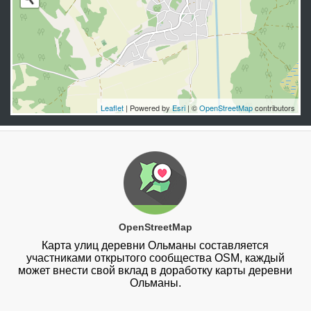
Leaflet
| Powered by
Esri
| ©
OpenStreetMap
contributors
OpenStreetMap
Карта улиц деревни Ольманы составляется
участниками открытого сообщества OSM, каждый
может внести свой вклад в доработку карты деревни
Ольманы.