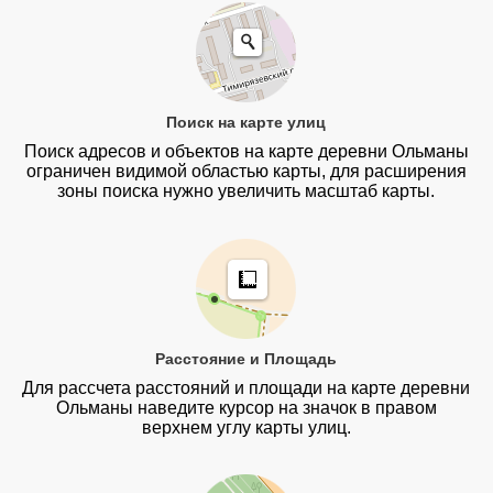
Поиск на карте улиц
Поиск адресов и объектов на карте деревни Ольманы
ограничен видимой областью карты, для расширения
зоны поиска нужно увеличить масштаб карты.
Расстояние и Площадь
Для рассчета расстояний и площади на карте деревни
Ольманы наведите курсор на значок в правом
верхнем углу карты улиц.