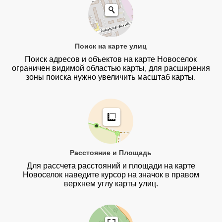
Поиск на карте улиц
Поиск адресов и объектов на карте Новоселок
ограничен видимой областью карты, для расширения
зоны поиска нужно увеличить масштаб карты.
Расстояние и Площадь
Для рассчета расстояний и площади на карте
Новоселок наведите курсор на значок в правом
верхнем углу карты улиц.