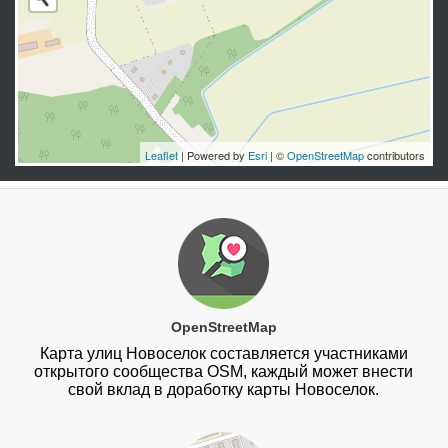
Leaflet
| Powered by
Esri
| ©
OpenStreetMap
contributors
OpenStreetMap
Карта улиц Новоселок составляется участниками
открытого сообщества OSM, каждый может внести
свой вклад в доработку карты Новоселок.