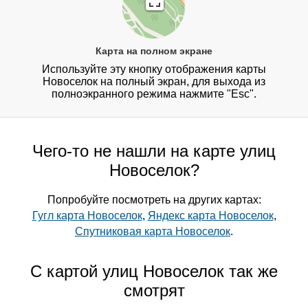
Карта на полном экране
Используйте эту кнопку отображения карты
Новоселок на полный экран, для выхода из
полноэкранного режима нажмите "Esc".
Чего-то не нашли на карте улиц
Новоселок?
Попробуйте посмотреть на других картах:
Гугл карта Новоселок
,
Яндекс карта Новоселок
,
Спутниковая карта Новоселок
.
С картой улиц Новоселок так же
смотрят