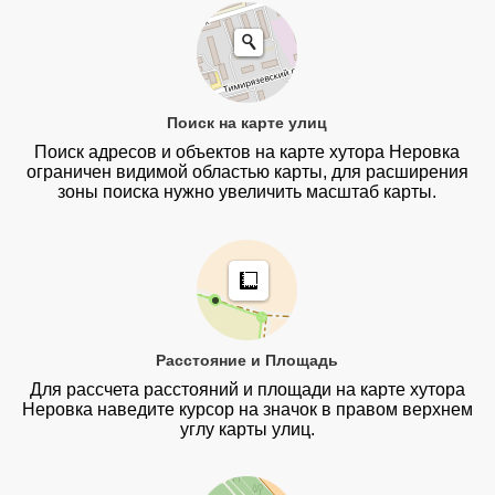
Поиск на карте улиц
Поиск адресов и объектов на карте хутора Неровка
ограничен видимой областью карты, для расширения
зоны поиска нужно увеличить масштаб карты.
Расстояние и Площадь
Для рассчета расстояний и площади на карте хутора
Неровка наведите курсор на значок в правом верхнем
углу карты улиц.