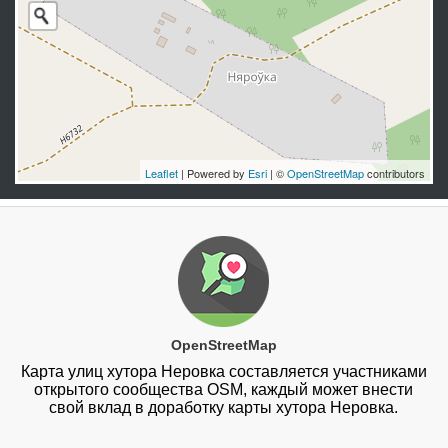
Leaflet
| Powered by
Esri
| ©
OpenStreetMap
contributors
OpenStreetMap
Карта улиц хутора Неровка составляется участниками
открытого сообщества OSM, каждый может внести
свой вклад в доработку карты хутора Неровка.