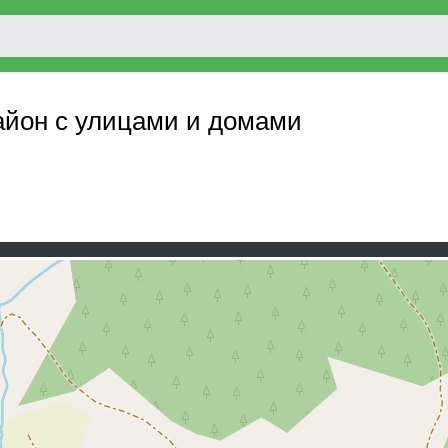
айон с улицами и домами