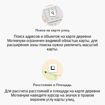
Поиск на карте улиц
Поиск адресов и объектов на карте деревни
Мотевчуки ограничен видимой областью карты, для
расширения зоны поиска нужно увеличить масштаб
карты.
Расстояние и Площадь
Для рассчета расстояний и площади на карте деревни
Мотевчуки наведите курсор на значок в правом
верхнем углу карты улиц.