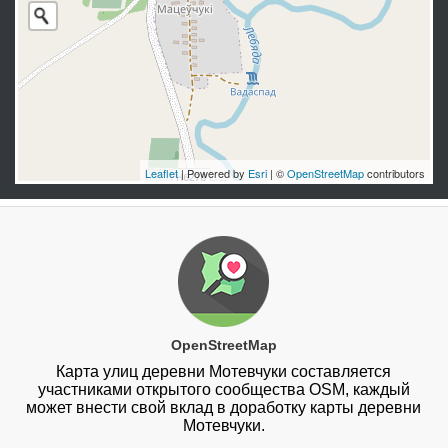
Leaflet
| Powered by
Esri
| ©
OpenStreetMap
contributors
OpenStreetMap
Карта улиц деревни Мотевчуки составляется
участниками открытого сообщества OSM, каждый
может внести свой вклад в доработку карты деревни
Мотевчуки.