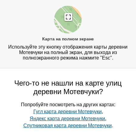
Карта на полном экране
Используйте эту кнопку отображения карты деревни
Мотевчуки на полный экран, для выхода из
полноэкранного режима нажмите "Esc".
Чего-то не нашли на карте улиц
деревни Мотевчуки?
Попробуйте посмотреть на других картах:
Гугл карта деревни Мотевчуки
,
Яндекс карта деревни Мотевчуки
,
Спутниковая карта деревни Мотевчуки
.