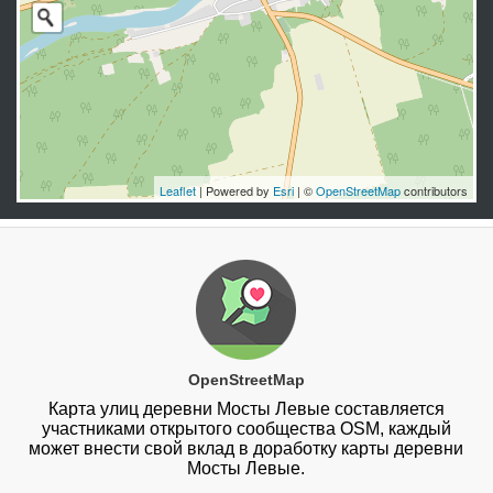
Leaflet
| Powered by
Esri
| ©
OpenStreetMap
contributors
OpenStreetMap
Карта улиц деревни Мосты Левые составляется
участниками открытого сообщества OSM, каждый
может внести свой вклад в доработку карты деревни
Мосты Левые.