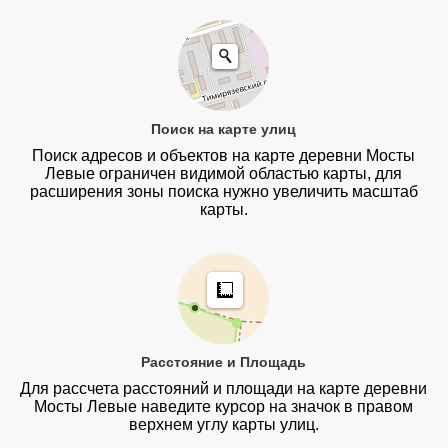
Поиск на карте улиц
Поиск адресов и объектов на карте деревни Мосты
Левые ограничен видимой областью карты, для
расширения зоны поиска нужно увеличить масштаб
карты.
Расстояние и Площадь
Для рассчета расстояний и площади на карте деревни
Мосты Левые наведите курсор на значок в правом
верхнем углу карты улиц.