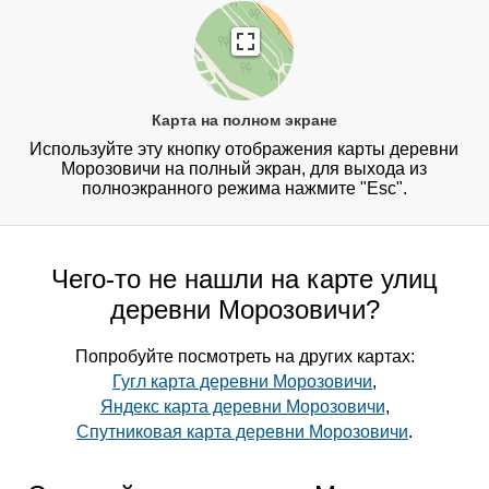
Карта на полном экране
Используйте эту кнопку отображения карты деревни
Морозовичи на полный экран, для выхода из
полноэкранного режима нажмите "Esc".
Чего-то не нашли на карте улиц
деревни Морозовичи?
Попробуйте посмотреть на других картах:
Гугл карта деревни Морозовичи
,
Яндекс карта деревни Морозовичи
,
Спутниковая карта деревни Морозовичи
.