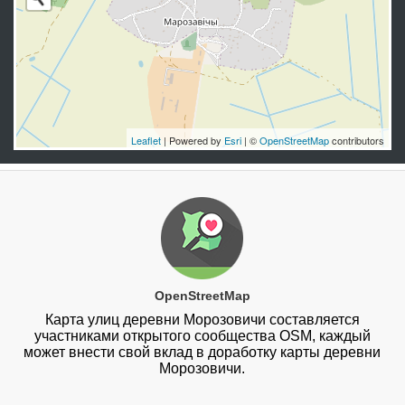
Leaflet
| Powered by
Esri
| ©
OpenStreetMap
contributors
OpenStreetMap
Карта улиц деревни Морозовичи составляется
участниками открытого сообщества OSM, каждый
может внести свой вклад в доработку карты деревни
Морозовичи.