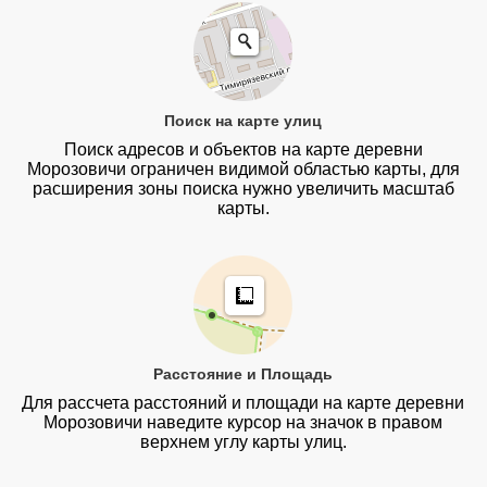
Поиск на карте улиц
Поиск адресов и объектов на карте деревни
Морозовичи ограничен видимой областью карты, для
расширения зоны поиска нужно увеличить масштаб
карты.
Расстояние и Площадь
Для рассчета расстояний и площади на карте деревни
Морозовичи наведите курсор на значок в правом
верхнем углу карты улиц.