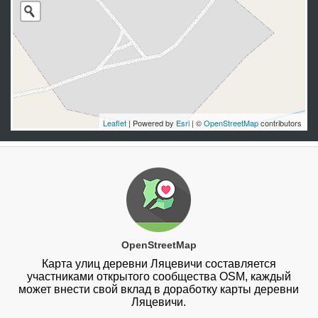
Leaflet
| Powered by
Esri
| ©
OpenStreetMap
contributors
OpenStreetMap
Карта улиц деревни Ляцевичи составляется
участниками открытого сообщества OSM, каждый
может внести свой вклад в доработку карты деревни
Ляцевичи.