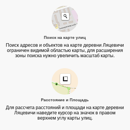
Поиск на карте улиц
Поиск адресов и объектов на карте деревни Ляцевичи
ограничен видимой областью карты, для расширения
зоны поиска нужно увеличить масштаб карты.
Расстояние и Площадь
Для рассчета расстояний и площади на карте деревни
Ляцевичи наведите курсор на значок в правом
верхнем углу карты улиц.