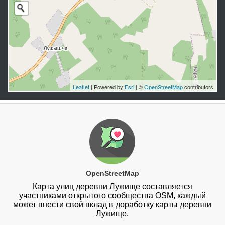
Leaflet
| Powered by
Esri
| ©
OpenStreetMap
contributors
OpenStreetMap
Карта улиц деревни Лужище составляется
участниками открытого сообщества OSM, каждый
может внести свой вклад в доработку карты деревни
Лужище.