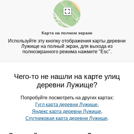
Карта на полном экране
Используйте эту кнопку отображения карты деревни
Лужище на полный экран, для выхода из
полноэкранного режима нажмите "Esc".
Чего-то не нашли на карте улиц
деревни Лужище?
Попробуйте посмотреть на других картах:
Гугл карта деревни Лужище
,
Яндекс карта деревни Лужище
,
Спутниковая карта деревни Лужище
.