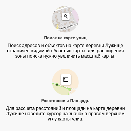
Поиск на карте улиц
Поиск адресов и объектов на карте деревни Лужище
ограничен видимой областью карты, для расширения
зоны поиска нужно увеличить масштаб карты.
Расстояние и Площадь
Для рассчета расстояний и площади на карте деревни
Лужище наведите курсор на значок в правом верхнем
углу карты улиц.