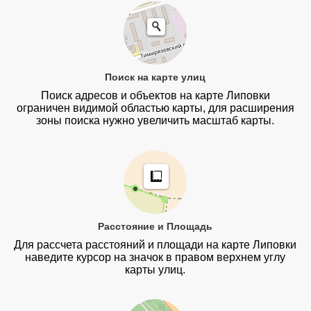
Поиск на карте улиц
Поиск адресов и объектов на карте Липовки
ограничен видимой областью карты, для расширения
зоны поиска нужно увеличить масштаб карты.
Расстояние и Площадь
Для рассчета расстояний и площади на карте Липовки
наведите курсор на значок в правом верхнем углу
карты улиц.