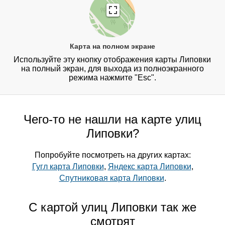
Карта на полном экране
Используйте эту кнопку отображения карты Липовки
на полный экран, для выхода из полноэкранного
режима нажмите "Esc".
Чего-то не нашли на карте улиц
Липовки?
Попробуйте посмотреть на других картах:
Гугл карта Липовки
,
Яндекс карта Липовки
,
Спутниковая карта Липовки
.
С картой улиц Липовки так же
смотрят