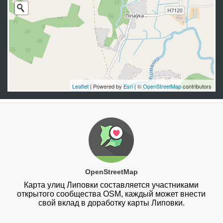
Leaflet
| Powered by
Esri
| ©
OpenStreetMap
contributors
OpenStreetMap
Карта улиц Липовки составляется участниками
открытого сообщества OSM, каждый может внести
свой вклад в доработку карты Липовки.