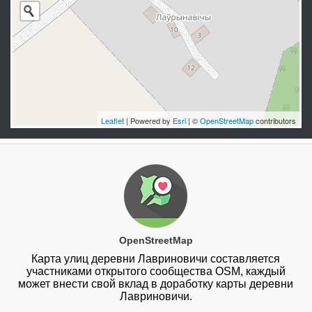
Leaflet
| Powered by
Esri
| ©
OpenStreetMap
contributors
OpenStreetMap
Карта улиц деревни Лавриновичи составляется
участниками открытого сообщества OSM, каждый
может внести свой вклад в доработку карты деревни
Лавриновичи.