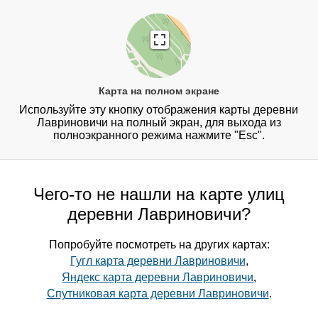
Карта на полном экране
Используйте эту кнопку отображения карты деревни
Лавриновичи на полный экран, для выхода из
полноэкранного режима нажмите "Esc".
Чего-то не нашли на карте улиц
деревни Лавриновичи?
Попробуйте посмотреть на других картах:
Гугл карта деревни Лавриновичи
,
Яндекс карта деревни Лавриновичи
,
Спутниковая карта деревни Лавриновичи
.