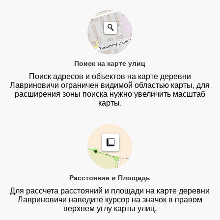
Поиск на карте улиц
Поиск адресов и объектов на карте деревни
Лавриновичи ограничен видимой областью карты, для
расширения зоны поиска нужно увеличить масштаб
карты.
Расстояние и Площадь
Для рассчета расстояний и площади на карте деревни
Лавриновичи наведите курсор на значок в правом
верхнем углу карты улиц.