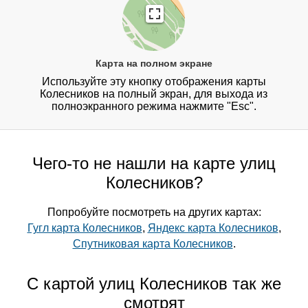
Карта на полном экране
Используйте эту кнопку отображения карты
Колесников на полный экран, для выхода из
полноэкранного режима нажмите "Esc".
Чего-то не нашли на карте улиц
Колесников?
Попробуйте посмотреть на других картах:
Гугл карта Колесников
,
Яндекс карта Колесников
,
Спутниковая карта Колесников
.
С картой улиц Колесников так же
смотрят