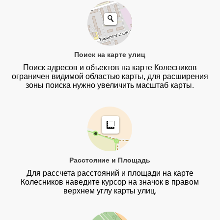
Поиск на карте улиц
Поиск адресов и объектов на карте Колесников
ограничен видимой областью карты, для расширения
зоны поиска нужно увеличить масштаб карты.
Расстояние и Площадь
Для рассчета расстояний и площади на карте
Колесников наведите курсор на значок в правом
верхнем углу карты улиц.