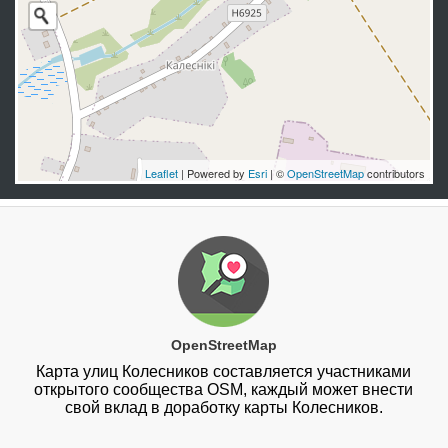
Leaflet
| Powered by
Esri
| ©
OpenStreetMap
contributors
OpenStreetMap
Карта улиц Колесников составляется участниками
открытого сообщества OSM, каждый может внести
свой вклад в доработку карты Колесников.