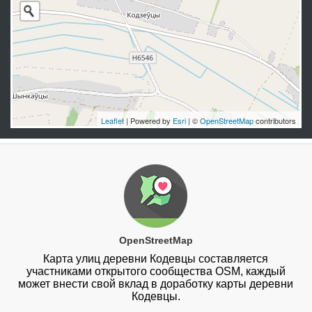
Leaflet
| Powered by
Esri
| ©
OpenStreetMap
contributors
OpenStreetMap
Карта улиц деревни Кодевцы составляется
участниками открытого сообщества OSM, каждый
может внести свой вклад в доработку карты деревни
Кодевцы.