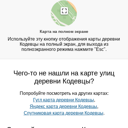
Карта на полном экране
Используйте эту кнопку отображения карты деревни
Кодевцы на полный экран, для выхода из
полноэкранного режима нажмите "Esc".
Чего-то не нашли на карте улиц
деревни Кодевцы?
Попробуйте посмотреть на других картах:
Гугл карта деревни Кодевцы
,
Яндекс карта деревни Кодевцы
,
Спутниковая карта деревни Кодевцы
.