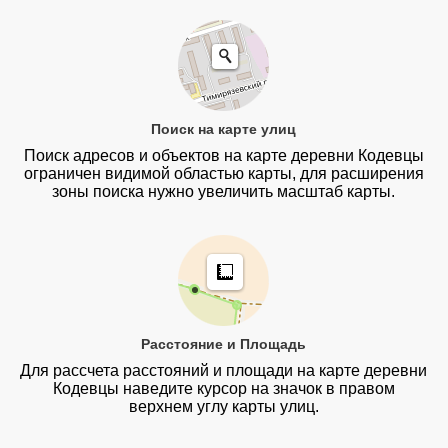
Поиск на карте улиц
Поиск адресов и объектов на карте деревни Кодевцы
ограничен видимой областью карты, для расширения
зоны поиска нужно увеличить масштаб карты.
Расстояние и Площадь
Для рассчета расстояний и площади на карте деревни
Кодевцы наведите курсор на значок в правом
верхнем углу карты улиц.