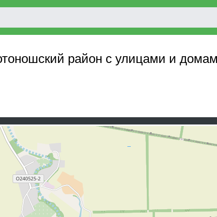
лотоношский район с улицами и дома