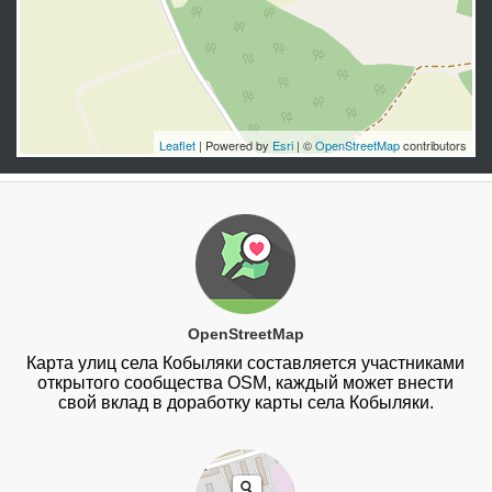
Leaflet
| Powered by
Esri
| ©
OpenStreetMap
contributors
OpenStreetMap
Карта улиц села Кобыляки составляется участниками
открытого сообщества OSM, каждый может внести
свой вклад в доработку карты села Кобыляки.