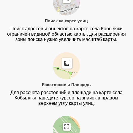
Поиск на карте улиц
Поиск адресов и объектов на карте села Кобыляки
ограничен видимой областью карты, для расширения
зоны поиска нужно увеличить масштаб карты.
Расстояние и Площадь
Для рассчета расстояний и площади на карте села
Кобыляки наведите курсор на значок в правом
верхнем углу карты улиц.