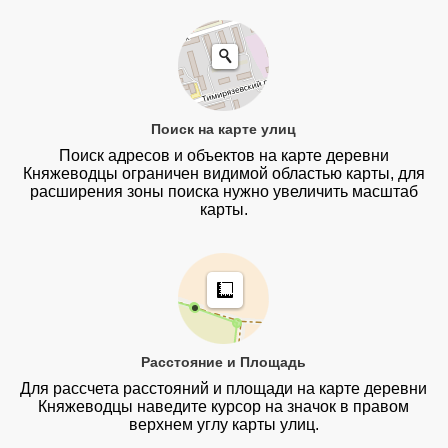
Поиск на карте улиц
Поиск адресов и объектов на карте деревни
Княжеводцы ограничен видимой областью карты, для
расширения зоны поиска нужно увеличить масштаб
карты.
Расстояние и Площадь
Для рассчета расстояний и площади на карте деревни
Княжеводцы наведите курсор на значок в правом
верхнем углу карты улиц.