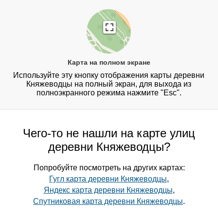
Карта на полном экране
Используйте эту кнопку отображения карты деревни
Княжеводцы на полный экран, для выхода из
полноэкранного режима нажмите "Esc".
Чего-то не нашли на карте улиц
деревни Княжеводцы?
Попробуйте посмотреть на других картах:
Гугл карта деревни Княжеводцы
,
Яндекс карта деревни Княжеводцы
,
Спутниковая карта деревни Княжеводцы
.