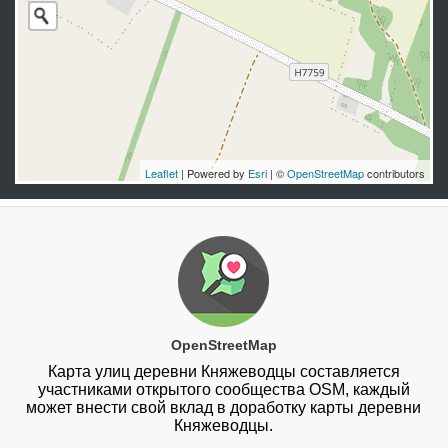
Leaflet
| Powered by
Esri
| ©
OpenStreetMap
contributors
OpenStreetMap
Карта улиц деревни Княжеводцы составляется
участниками открытого сообщества OSM, каждый
может внести свой вклад в доработку карты деревни
Княжеводцы.