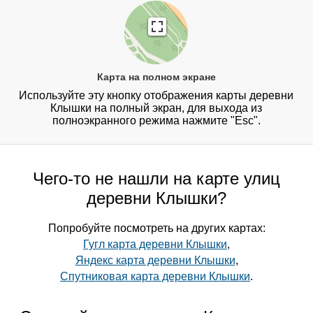
Карта на полном экране
Используйте эту кнопку отображения карты деревни
Клышки на полный экран, для выхода из
полноэкранного режима нажмите "Esc".
Чего-то не нашли на карте улиц
деревни Клышки?
Попробуйте посмотреть на других картах:
Гугл карта деревни Клышки
,
Яндекс карта деревни Клышки
,
Спутниковая карта деревни Клышки
.