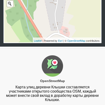
Leaflet
| Powered by
Esri
| ©
OpenStreetMap
contributors
OpenStreetMap
Карта улиц деревни Клышки составляется
участниками открытого сообщества OSM, каждый
может внести свой вклад в доработку карты деревни
Клышки.