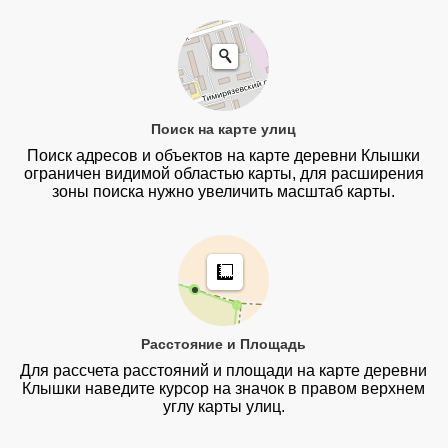
Поиск на карте улиц
Поиск адресов и объектов на карте деревни Клышки
ограничен видимой областью карты, для расширения
зоны поиска нужно увеличить масштаб карты.
Расстояние и Площадь
Для рассчета расстояний и площади на карте деревни
Клышки наведите курсор на значок в правом верхнем
углу карты улиц.