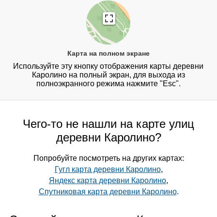
Карта на полном экране
Используйте эту кнопку отображения карты деревни
Каролино на полный экран, для выхода из
полноэкранного режима нажмите "Esc".
Чего-то не нашли на карте улиц
деревни Каролино?
Попробуйте посмотреть на других картах:
Гугл карта деревни Каролино
,
Яндекс карта деревни Каролино
,
Спутниковая карта деревни Каролино
.