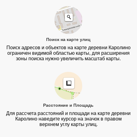
Поиск на карте улиц
Поиск адресов и объектов на карте деревни Каролино
ограничен видимой областью карты, для расширения
зоны поиска нужно увеличить масштаб карты.
Расстояние и Площадь
Для рассчета расстояний и площади на карте деревни
Каролино наведите курсор на значок в правом
верхнем углу карты улиц.