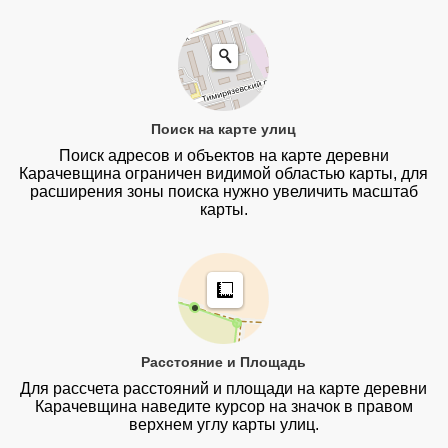
Поиск на карте улиц
Поиск адресов и объектов на карте деревни
Карачевщина ограничен видимой областью карты, для
расширения зоны поиска нужно увеличить масштаб
карты.
Расстояние и Площадь
Для рассчета расстояний и площади на карте деревни
Карачевщина наведите курсор на значок в правом
верхнем углу карты улиц.