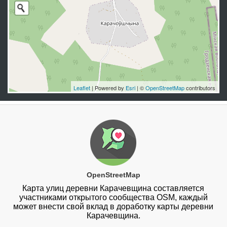
Leaflet
| Powered by
Esri
| ©
OpenStreetMap
contributors
OpenStreetMap
Карта улиц деревни Карачевщина составляется
участниками открытого сообщества OSM, каждый
может внести свой вклад в доработку карты деревни
Карачевщина.