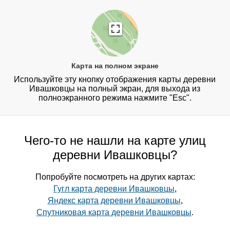
Карта на полном экране
Используйте эту кнопку отображения карты деревни
Ивашковцы на полный экран, для выхода из
полноэкранного режима нажмите "Esc".
Чего-то не нашли на карте улиц
деревни Ивашковцы?
Попробуйте посмотреть на других картах:
Гугл карта деревни Ивашковцы
,
Яндекс карта деревни Ивашковцы
,
Спутниковая карта деревни Ивашковцы
.