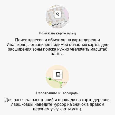
Поиск на карте улиц
Поиск адресов и объектов на карте деревни
Ивашковцы ограничен видимой областью карты, для
расширения зоны поиска нужно увеличить масштаб
карты.
Расстояние и Площадь
Для рассчета расстояний и площади на карте деревни
Ивашковцы наведите курсор на значок в правом
верхнем углу карты улиц.