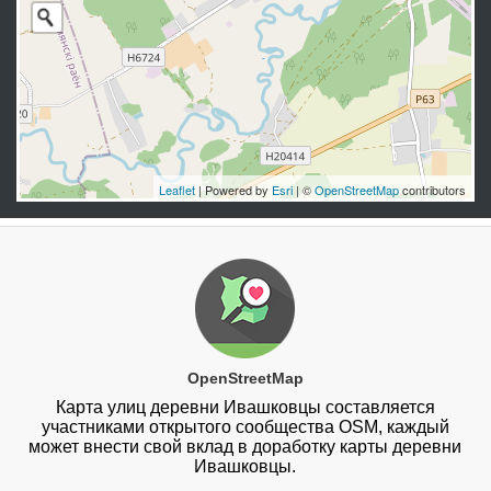
Leaflet
| Powered by
Esri
| ©
OpenStreetMap
contributors
OpenStreetMap
Карта улиц деревни Ивашковцы составляется
участниками открытого сообщества OSM, каждый
может внести свой вклад в доработку карты деревни
Ивашковцы.