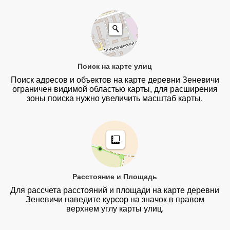
Поиск на карте улиц
Поиск адресов и объектов на карте деревни Зеневичи
ограничен видимой областью карты, для расширения
зоны поиска нужно увеличить масштаб карты.
Расстояние и Площадь
Для рассчета расстояний и площади на карте деревни
Зеневичи наведите курсор на значок в правом
верхнем углу карты улиц.