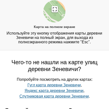
Карта на полном экране
Используйте эту кнопку отображения карты деревни
Зеневичи на полный экран, для выхода из
полноэкранного режима нажмите "Esc".
Чего-то не нашли на карте улиц
деревни Зеневичи?
Попробуйте посмотреть на других картах:
Гугл карта деревни Зеневичи
,
Яндекс карта деревни Зеневичи
,
Спутниковая карта деревни Зеневичи
.