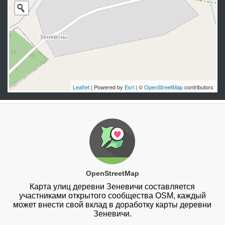
Leaflet
| Powered by
Esri
| ©
OpenStreetMap
contributors
OpenStreetMap
Карта улиц деревни Зеневичи составляется
участниками открытого сообщества OSM, каждый
может внести свой вклад в доработку карты деревни
Зеневичи.