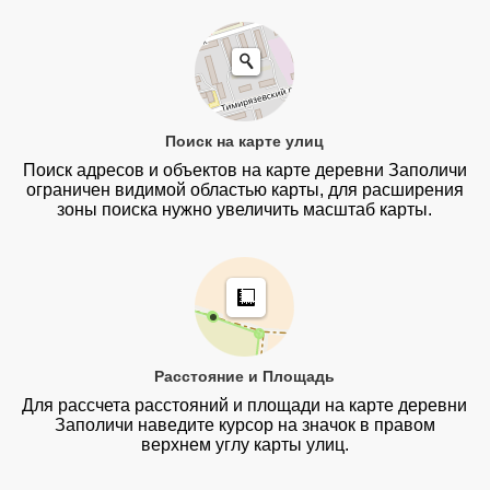
Поиск на карте улиц
Поиск адресов и объектов на карте деревни Заполичи
ограничен видимой областью карты, для расширения
зоны поиска нужно увеличить масштаб карты.
Расстояние и Площадь
Для рассчета расстояний и площади на карте деревни
Заполичи наведите курсор на значок в правом
верхнем углу карты улиц.