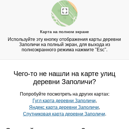
Карта на полном экране
Используйте эту кнопку отображения карты деревни
Заполичи на полный экран, для выхода из
полноэкранного режима нажмите "Esc".
Чего-то не нашли на карте улиц
деревни Заполичи?
Попробуйте посмотреть на других картах:
Гугл карта деревни Заполичи
,
Яндекс карта деревни Заполичи
,
Спутниковая карта деревни Заполичи
.