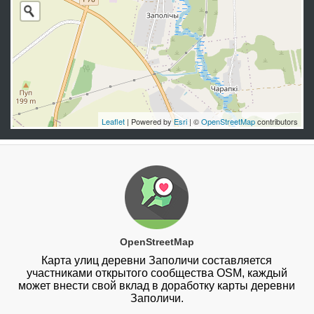
Leaflet
| Powered by
Esri
| ©
OpenStreetMap
contributors
OpenStreetMap
Карта улиц деревни Заполичи составляется
участниками открытого сообщества OSM, каждый
может внести свой вклад в доработку карты деревни
Заполичи.