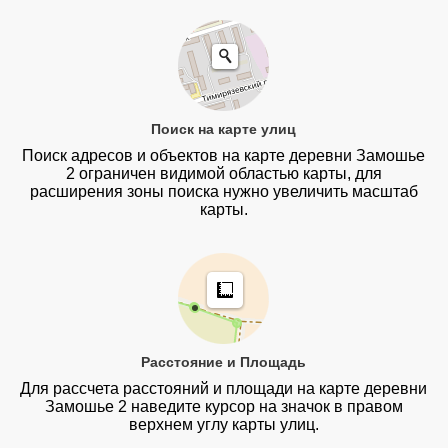
Поиск на карте улиц
Поиск адресов и объектов на карте деревни Замошье
2 ограничен видимой областью карты, для
расширения зоны поиска нужно увеличить масштаб
карты.
Расстояние и Площадь
Для рассчета расстояний и площади на карте деревни
Замошье 2 наведите курсор на значок в правом
верхнем углу карты улиц.