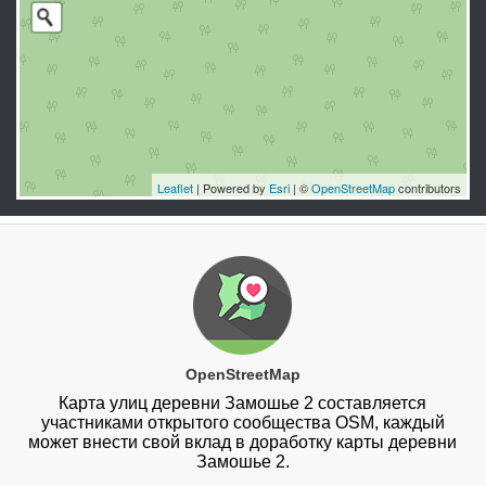
Leaflet
| Powered by
Esri
| ©
OpenStreetMap
contributors
OpenStreetMap
Карта улиц деревни Замошье 2 составляется
участниками открытого сообщества OSM, каждый
может внести свой вклад в доработку карты деревни
Замошье 2.