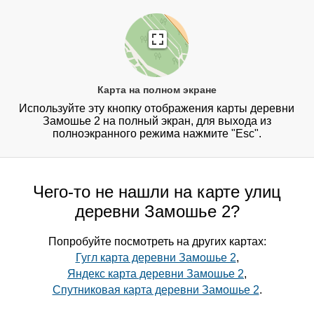
Карта на полном экране
Используйте эту кнопку отображения карты деревни
Замошье 2 на полный экран, для выхода из
полноэкранного режима нажмите "Esc".
Чего-то не нашли на карте улиц
деревни Замошье 2?
Попробуйте посмотреть на других картах:
Гугл карта деревни Замошье 2
,
Яндекс карта деревни Замошье 2
,
Спутниковая карта деревни Замошье 2
.