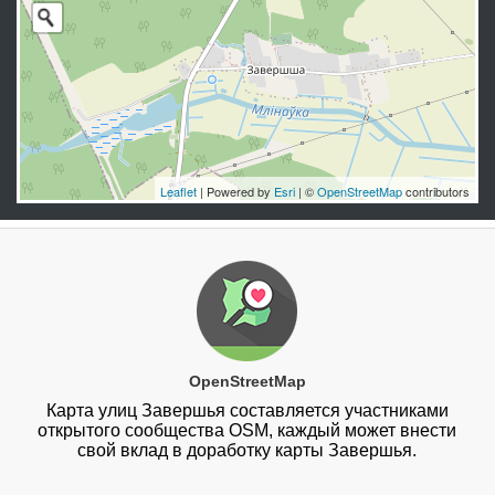
Leaflet
| Powered by
Esri
| ©
OpenStreetMap
contributors
OpenStreetMap
Карта улиц Завершья составляется участниками
открытого сообщества OSM, каждый может внести
свой вклад в доработку карты Завершья.