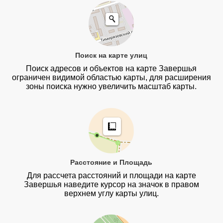
Поиск на карте улиц
Поиск адресов и объектов на карте Завершья
ограничен видимой областью карты, для расширения
зоны поиска нужно увеличить масштаб карты.
Расстояние и Площадь
Для рассчета расстояний и площади на карте
Завершья наведите курсор на значок в правом
верхнем углу карты улиц.