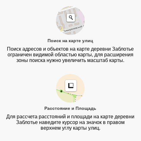
Поиск на карте улиц
Поиск адресов и объектов на карте деревни Заблотье
ограничен видимой областью карты, для расширения
зоны поиска нужно увеличить масштаб карты.
Расстояние и Площадь
Для рассчета расстояний и площади на карте деревни
Заблотье наведите курсор на значок в правом
верхнем углу карты улиц.