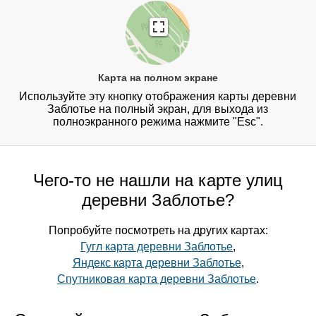
Карта на полном экране
Используйте эту кнопку отображения карты деревни
Заблотье на полный экран, для выхода из
полноэкранного режима нажмите "Esc".
Чего-то не нашли на карте улиц
деревни Заблотье?
Попробуйте посмотреть на других картах:
Гугл карта деревни Заблотье
,
Яндекс карта деревни Заблотье
,
Спутниковая карта деревни Заблотье
.