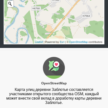
Leaflet
| Powered by
Esri
| ©
OpenStreetMap
contributors
OpenStreetMap
Карта улиц деревни Заблотье составляется
участниками открытого сообщества OSM, каждый
может внести свой вклад в доработку карты деревни
Заблотье.