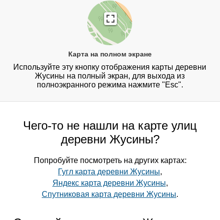
Карта на полном экране
Используйте эту кнопку отображения карты деревни
Жусины на полный экран, для выхода из
полноэкранного режима нажмите "Esc".
Чего-то не нашли на карте улиц
деревни Жусины?
Попробуйте посмотреть на других картах:
Гугл карта деревни Жусины
,
Яндекс карта деревни Жусины
,
Спутниковая карта деревни Жусины
.