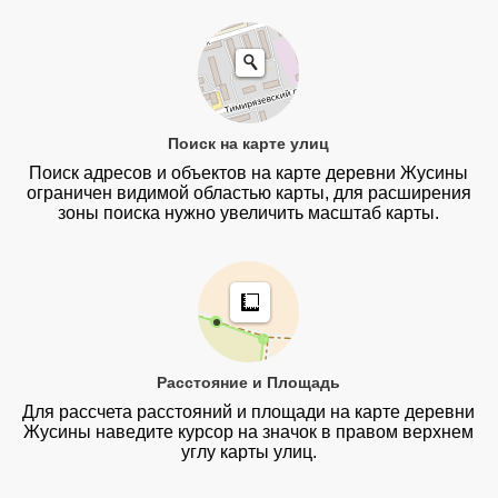
Поиск на карте улиц
Поиск адресов и объектов на карте деревни Жусины
ограничен видимой областью карты, для расширения
зоны поиска нужно увеличить масштаб карты.
Расстояние и Площадь
Для рассчета расстояний и площади на карте деревни
Жусины наведите курсор на значок в правом верхнем
углу карты улиц.