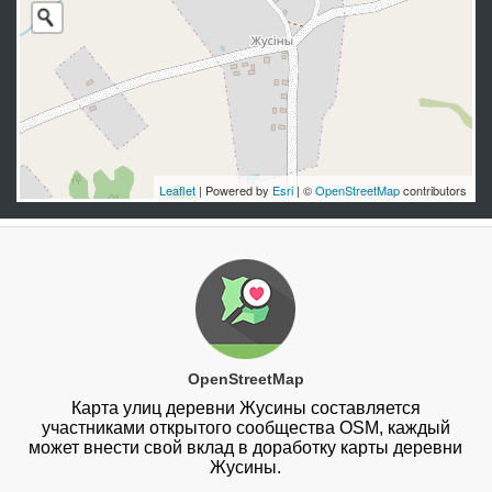
Leaflet
| Powered by
Esri
| ©
OpenStreetMap
contributors
OpenStreetMap
Карта улиц деревни Жусины составляется
участниками открытого сообщества OSM, каждый
может внести свой вклад в доработку карты деревни
Жусины.