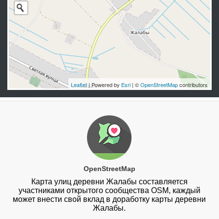
Leaflet
| Powered by
Esri
| ©
OpenStreetMap
contributors
OpenStreetMap
Карта улиц деревни Жалабы составляется
участниками открытого сообщества OSM, каждый
может внести свой вклад в доработку карты деревни
Жалабы.