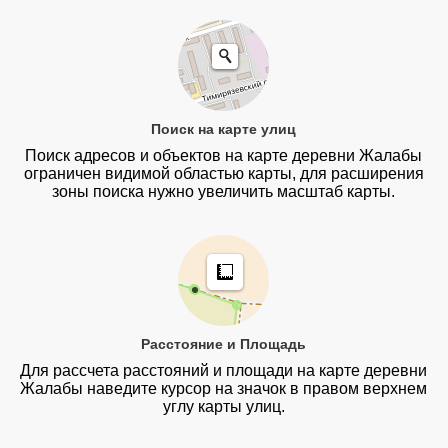
Поиск на карте улиц
Поиск адресов и объектов на карте деревни Жалабы
ограничен видимой областью карты, для расширения
зоны поиска нужно увеличить масштаб карты.
Расстояние и Площадь
Для рассчета расстояний и площади на карте деревни
Жалабы наведите курсор на значок в правом верхнем
углу карты улиц.