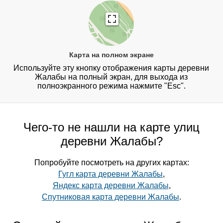
Карта на полном экране
Используйте эту кнопку отображения карты деревни
Жалабы на полный экран, для выхода из
полноэкранного режима нажмите "Esc".
Чего-то не нашли на карте улиц
деревни Жалабы?
Попробуйте посмотреть на других картах:
Гугл карта деревни Жалабы
,
Яндекс карта деревни Жалабы
,
Спутниковая карта деревни Жалабы
.