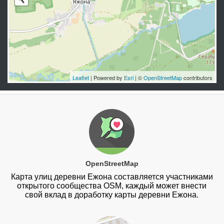
Leaflet
| Powered by
Esri
| ©
OpenStreetMap
contributors
OpenStreetMap
Карта улиц деревни Ежона составляется участниками
открытого сообщества OSM, каждый может внести
свой вклад в доработку карты деревни Ежона.