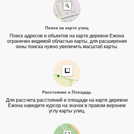
Поиск на карте улиц
Поиск адресов и объектов на карте деревни Ежона
ограничен видимой областью карты, для расширения
зоны поиска нужно увеличить масштаб карты.
Расстояние и Площадь
Для рассчета расстояний и площади на карте деревни
Ежона наведите курсор на значок в правом верхнем
углу карты улиц.