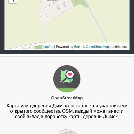
Leaflet
| Powered by
Esri
| ©
OpenStreetMap
contributors
OpenStreetMap
Карта улиц деревни Дымск составляется участниками
открытого сообщества OSM, каждый может внести
свой вклад в доработку карты деревни Дымск.