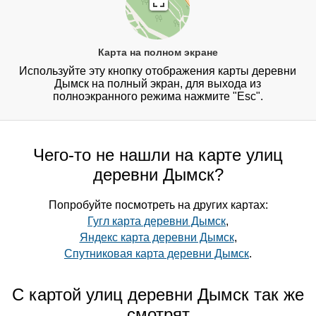
Карта на полном экране
Используйте эту кнопку отображения карты деревни
Дымск на полный экран, для выхода из
полноэкранного режима нажмите "Esc".
Чего-то не нашли на карте улиц
деревни Дымск?
Попробуйте посмотреть на других картах:
Гугл карта деревни Дымск
,
Яндекс карта деревни Дымск
,
Спутниковая карта деревни Дымск
.
С картой улиц деревни Дымск так же
смотрят