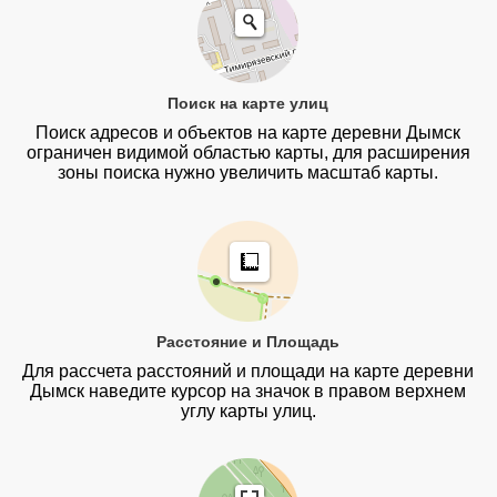
Поиск на карте улиц
Поиск адресов и объектов на карте деревни Дымск
ограничен видимой областью карты, для расширения
зоны поиска нужно увеличить масштаб карты.
Расстояние и Площадь
Для рассчета расстояний и площади на карте деревни
Дымск наведите курсор на значок в правом верхнем
углу карты улиц.