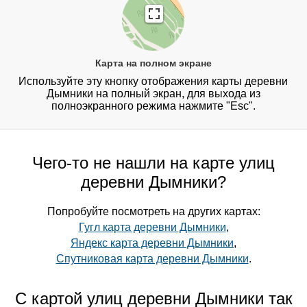
Карта на полном экране
Используйте эту кнопку отображения карты деревни
Дымники на полный экран, для выхода из
полноэкранного режима нажмите "Esc".
Чего-то не нашли на карте улиц
деревни Дымники?
Попробуйте посмотреть на других картах:
Гугл карта деревни Дымники
,
Яндекс карта деревни Дымники
,
Спутниковая карта деревни Дымники
.
С картой улиц деревни Дымники так