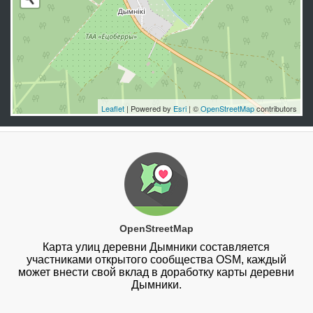
Leaflet
| Powered by
Esri
| ©
OpenStreetMap
contributors
OpenStreetMap
Карта улиц деревни Дымники составляется
участниками открытого сообщества OSM, каждый
может внести свой вклад в доработку карты деревни
Дымники.