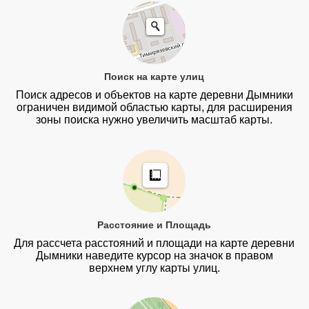
Поиск на карте улиц
Поиск адресов и объектов на карте деревни Дымники
ограничен видимой областью карты, для расширения
зоны поиска нужно увеличить масштаб карты.
Расстояние и Площадь
Для рассчета расстояний и площади на карте деревни
Дымники наведите курсор на значок в правом
верхнем углу карты улиц.