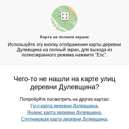
Карта на полном экране
Используйте эту кнопку отображения карты деревни
Дулевщина на полный экран, для выхода из
полноэкранного режима нажмите "Esc".
Чего-то не нашли на карте улиц
деревни Дулевщина?
Попробуйте посмотреть на других картах:
Гугл карта деревни Дулевщина
,
Яндекс карта деревни Дулевщина
,
Спутниковая карта деревни Дулевщина
.