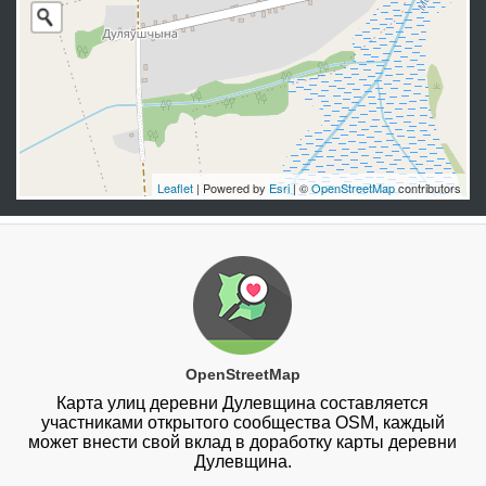
Leaflet
| Powered by
Esri
| ©
OpenStreetMap
contributors
OpenStreetMap
Карта улиц деревни Дулевщина составляется
участниками открытого сообщества OSM, каждый
может внести свой вклад в доработку карты деревни
Дулевщина.