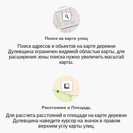
Поиск на карте улиц
Поиск адресов и объектов на карте деревни
Дулевщина ограничен видимой областью карты, для
расширения зоны поиска нужно увеличить масштаб
карты.
Расстояние и Площадь
Для рассчета расстояний и площади на карте деревни
Дулевщина наведите курсор на значок в правом
верхнем углу карты улиц.