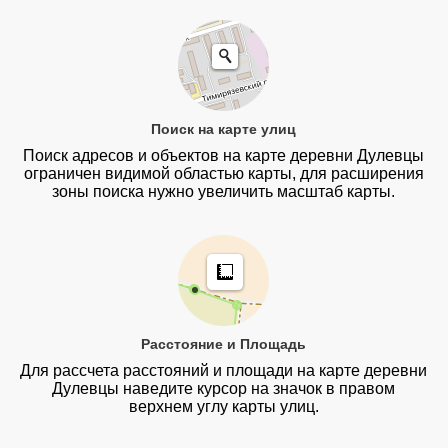
Поиск на карте улиц
Поиск адресов и объектов на карте деревни Дулевцы
ограничен видимой областью карты, для расширения
зоны поиска нужно увеличить масштаб карты.
Расстояние и Площадь
Для рассчета расстояний и площади на карте деревни
Дулевцы наведите курсор на значок в правом
верхнем углу карты улиц.