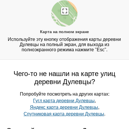
Карта на полном экране
Используйте эту кнопку отображения карты деревни
Дулевцы на полный экран, для выхода из
полноэкранного режима нажмите "Esc".
Чего-то не нашли на карте улиц
деревни Дулевцы?
Попробуйте посмотреть на других картах:
Гугл карта деревни Дулевцы
,
Яндекс карта деревни Дулевцы
,
Спутниковая карта деревни Дулевцы
.