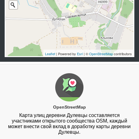
Leaflet
| Powered by
Esri
| ©
OpenStreetMap
contributors
OpenStreetMap
Карта улиц деревни Дулевцы составляется
участниками открытого сообщества OSM, каждый
может внести свой вклад в доработку карты деревни
Дулевцы.