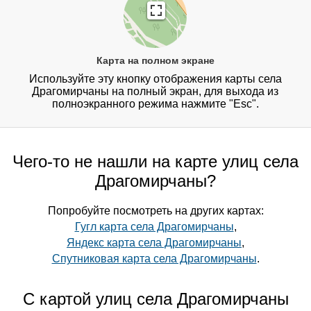
Карта на полном экране
Используйте эту кнопку отображения карты села
Драгомирчаны на полный экран, для выхода из
полноэкранного режима нажмите "Esc".
Чего-то не нашли на карте улиц села
Драгомирчаны?
Попробуйте посмотреть на других картах:
Гугл карта села Драгомирчаны
,
Яндекс карта села Драгомирчаны
,
Спутниковая карта села Драгомирчаны
.
С картой улиц села Драгомирчаны