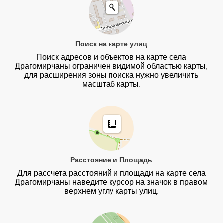
Поиск на карте улиц
Поиск адресов и объектов на карте села
Драгомирчаны ограничен видимой областью карты,
для расширения зоны поиска нужно увеличить
масштаб карты.
Расстояние и Площадь
Для рассчета расстояний и площади на карте села
Драгомирчаны наведите курсор на значок в правом
верхнем углу карты улиц.