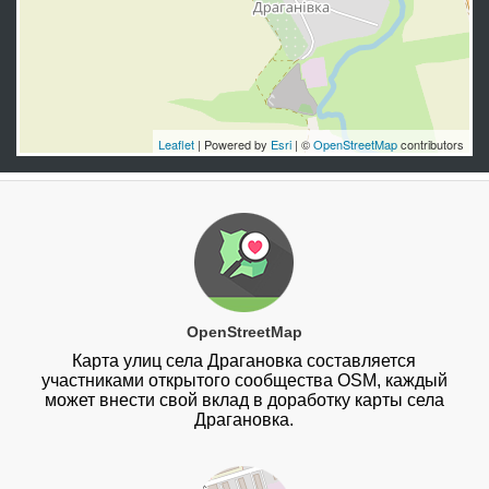
Leaflet
| Powered by
Esri
| ©
OpenStreetMap
contributors
OpenStreetMap
Карта улиц села Драгановка составляется
участниками открытого сообщества OSM, каждый
может внести свой вклад в доработку карты села
Драгановка.