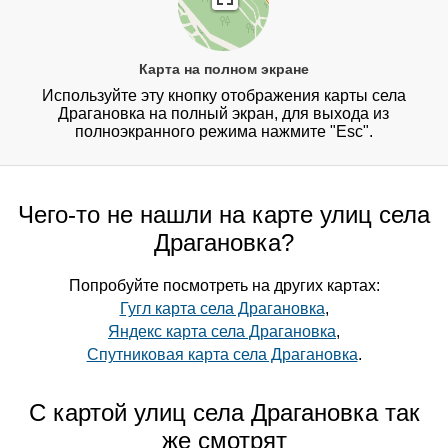
Карта на полном экране
Используйте эту кнопку отображения карты села
Драгановка на полный экран, для выхода из
полноэкранного режима нажмите "Esc".
Чего-то не нашли на карте улиц села
Драгановка?
Попробуйте посмотреть на других картах:
Гугл карта села Драгановка
,
Яндекс карта села Драгановка
,
Спутниковая карта села Драгановка
.
С картой улиц села Драгановка так
же смотрят