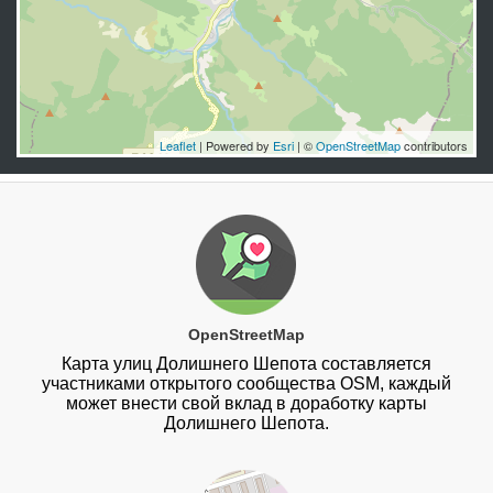
Leaflet
| Powered by
Esri
| ©
OpenStreetMap
contributors
OpenStreetMap
Карта улиц Долишнего Шепота составляется
участниками открытого сообщества OSM, каждый
может внести свой вклад в доработку карты
Долишнего Шепота.