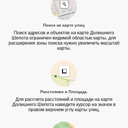
Поиск на карте улиц
Поиск адресов и объектов на карте Долишнего
Шепота ограничен видимой областью карты, для
расширения зоны поиска нужно увеличить масштаб
карты.
Расстояние и Площадь
Для рассчета расстояний и площади на карте
Долишнего Шепота наведите курсор на значок в
правом верхнем углу карты улиц.