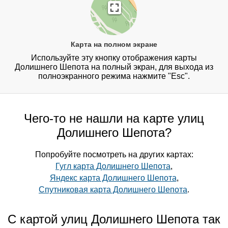
Карта на полном экране
Используйте эту кнопку отображения карты
Долишнего Шепота на полный экран, для выхода из
полноэкранного режима нажмите "Esc".
Чего-то не нашли на карте улиц
Долишнего Шепота?
Попробуйте посмотреть на других картах:
Гугл карта Долишнего Шепота
,
Яндекс карта Долишнего Шепота
,
Спутниковая карта Долишнего Шепота
.
С картой улиц Долишнего Шепота так