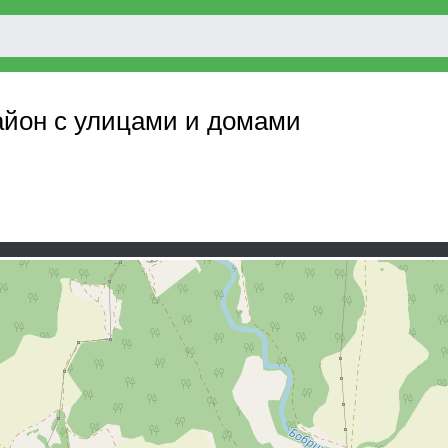
айон с улицами и домами