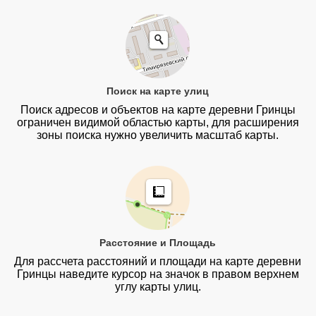
Поиск на карте улиц
Поиск адресов и объектов на карте деревни Гринцы
ограничен видимой областью карты, для расширения
зоны поиска нужно увеличить масштаб карты.
Расстояние и Площадь
Для рассчета расстояний и площади на карте деревни
Гринцы наведите курсор на значок в правом верхнем
углу карты улиц.