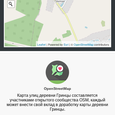
Leaflet
| Powered by
Esri
| ©
OpenStreetMap
contributors
OpenStreetMap
Карта улиц деревни Гринцы составляется
участниками открытого сообщества OSM, каждый
может внести свой вклад в доработку карты деревни
Гринцы.