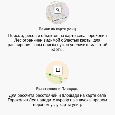
Поиск на карте улиц
Поиск адресов и объектов на карте села Горохолин
Лес ограничен видимой областью карты, для
расширения зоны поиска нужно увеличить масштаб
карты.
Расстояние и Площадь
Для рассчета расстояний и площади на карте села
Горохолин Лес наведите курсор на значок в правом
верхнем углу карты улиц.