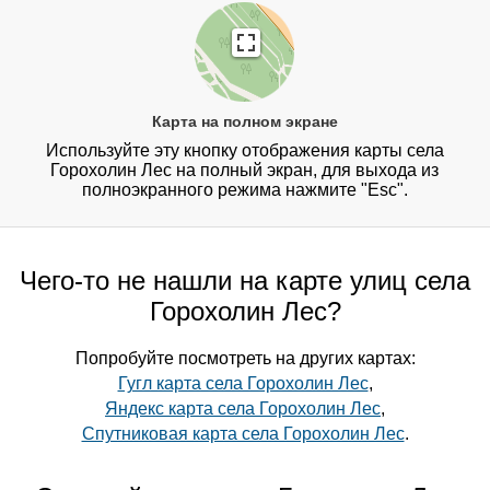
Карта на полном экране
Используйте эту кнопку отображения карты села
Горохолин Лес на полный экран, для выхода из
полноэкранного режима нажмите "Esc".
Чего-то не нашли на карте улиц села
Горохолин Лес?
Попробуйте посмотреть на других картах:
Гугл карта села Горохолин Лес
,
Яндекс карта села Горохолин Лес
,
Спутниковая карта села Горохолин Лес
.