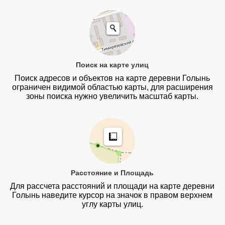
Поиск на карте улиц
Поиск адресов и объектов на карте деревни Голынь
ограничен видимой областью карты, для расширения
зоны поиска нужно увеличить масштаб карты.
Расстояние и Площадь
Для рассчета расстояний и площади на карте деревни
Голынь наведите курсор на значок в правом верхнем
углу карты улиц.