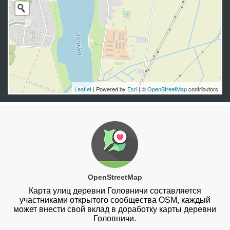
Leaflet
| Powered by
Esri
| ©
OpenStreetMap
contributors
OpenStreetMap
Карта улиц деревни Головничи составляется
участниками открытого сообщества OSM, каждый
может внести свой вклад в доработку карты деревни
Головничи.