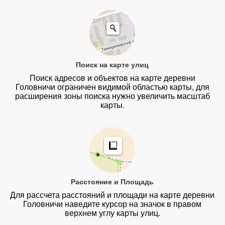
Поиск на карте улиц
Поиск адресов и объектов на карте деревни
Головничи ограничен видимой областью карты, для
расширения зоны поиска нужно увеличить масштаб
карты.
Расстояние и Площадь
Для рассчета расстояний и площади на карте деревни
Головничи наведите курсор на значок в правом
верхнем углу карты улиц.