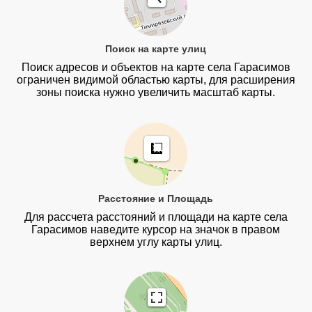
Поиск на карте улиц
Поиск адресов и объектов на карте села Гарасимов
ограничен видимой областью карты, для расширения
зоны поиска нужно увеличить масштаб карты.
Расстояние и Площадь
Для рассчета расстояний и площади на карте села
Гарасимов наведите курсор на значок в правом
верхнем углу карты улиц.