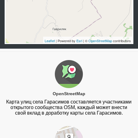
Leaflet
| Powered by
Esri
| ©
OpenStreetMap
contributors
OpenStreetMap
Карта улиц села Гарасимов составляется участниками
открытого сообщества OSM, каждый может внести
свой вклад в доработку карты села Гарасимов.