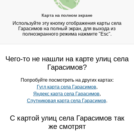
Карта на полном экране
Используйте эту кнопку отображения карты села
Гарасимов на полный экран, для выхода из
полноэкранного режима нажмите "Esc".
Чего-то не нашли на карте улиц села
Гарасимов?
Попробуйте посмотреть на других картах:
Гугл карта села Гарасимов
,
Яндекс карта села Гарасимов
,
Спутниковая карта села Гарасимов
.
С картой улиц села Гарасимов так
же смотрят