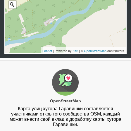
Leaflet
| Powered by
Esri
| ©
OpenStreetMap
contributors
OpenStreetMap
Карта улиц хутора Гаравишки составляется
участниками открытого сообщества OSM, каждый
может внести свой вклад в доработку карты хутора
Гаравишки.