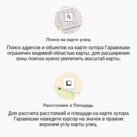
Поиск на карте улиц
Поиск адресов и объектов на карте хутора Гаравишки
ограничен видимой областью карты, для расширения
зоны поиска нужно увеличить масштаб карты.
Расстояние и Площадь
Для рассчета расстояний и площади на карте хутора
Гаравишки наведите курсор на значок в правом
верхнем углу карты улиц.