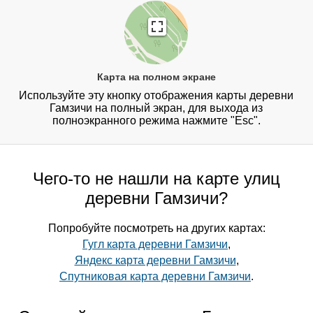
Карта на полном экране
Используйте эту кнопку отображения карты деревни
Гамзичи на полный экран, для выхода из
полноэкранного режима нажмите "Esc".
Чего-то не нашли на карте улиц
деревни Гамзичи?
Попробуйте посмотреть на других картах:
Гугл карта деревни Гамзичи
,
Яндекс карта деревни Гамзичи
,
Спутниковая карта деревни Гамзичи
.