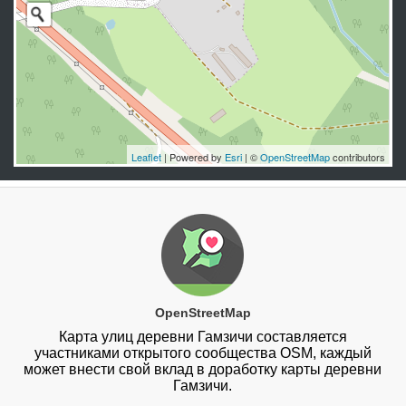
Leaflet
| Powered by
Esri
| ©
OpenStreetMap
contributors
OpenStreetMap
Карта улиц деревни Гамзичи составляется
участниками открытого сообщества OSM, каждый
может внести свой вклад в доработку карты деревни
Гамзичи.