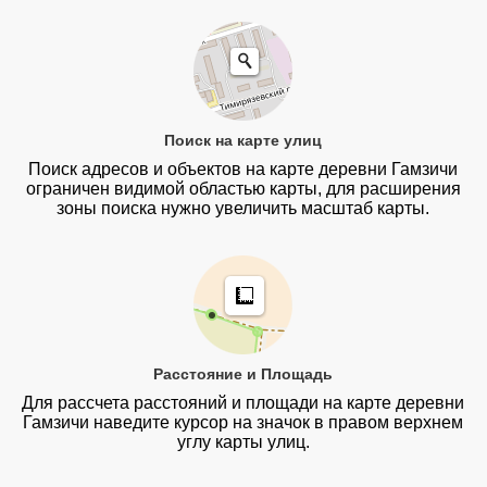
Поиск на карте улиц
Поиск адресов и объектов на карте деревни Гамзичи
ограничен видимой областью карты, для расширения
зоны поиска нужно увеличить масштаб карты.
Расстояние и Площадь
Для рассчета расстояний и площади на карте деревни
Гамзичи наведите курсор на значок в правом верхнем
углу карты улиц.