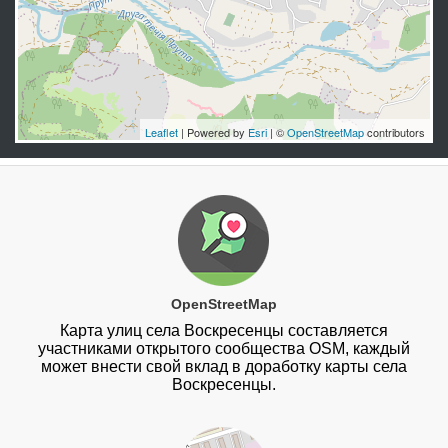
Leaflet
| Powered by
Esri
| ©
OpenStreetMap
contributors
OpenStreetMap
Карта улиц села Воскресенцы составляется
участниками открытого сообщества OSM, каждый
может внести свой вклад в доработку карты села
Воскресенцы.