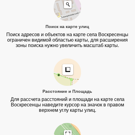
Поиск на карте улиц
Поиск адресов и объектов на карте села Воскресенцы
ограничен видимой областью карты, для расширения
зоны поиска нужно увеличить масштаб карты.
Расстояние и Площадь
Для рассчета расстояний и площади на карте села
Воскресенцы наведите курсор на значок в правом
верхнем углу карты улиц.