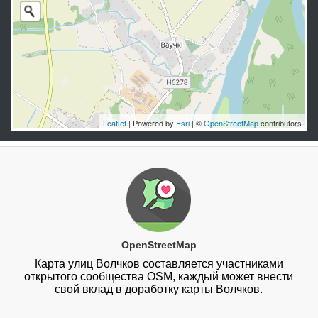
Leaflet
| Powered by
Esri
| ©
OpenStreetMap
contributors
OpenStreetMap
Карта улиц Волчков составляется участниками
открытого сообщества OSM, каждый может внести
свой вклад в доработку карты Волчков.