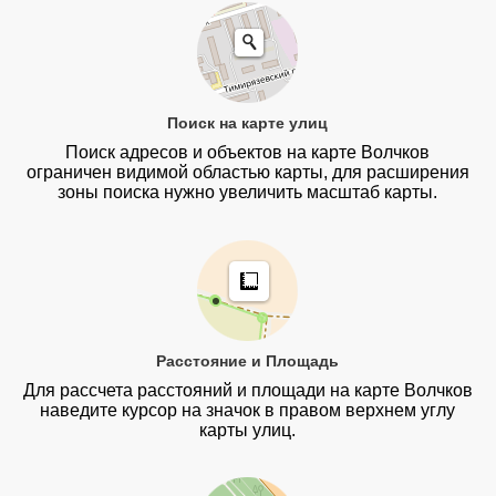
Поиск на карте улиц
Поиск адресов и объектов на карте Волчков
ограничен видимой областью карты, для расширения
зоны поиска нужно увеличить масштаб карты.
Расстояние и Площадь
Для рассчета расстояний и площади на карте Волчков
наведите курсор на значок в правом верхнем углу
карты улиц.