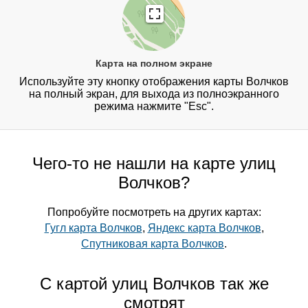
Карта на полном экране
Используйте эту кнопку отображения карты Волчков
на полный экран, для выхода из полноэкранного
режима нажмите "Esc".
Чего-то не нашли на карте улиц
Волчков?
Попробуйте посмотреть на других картах:
Гугл карта Волчков
,
Яндекс карта Волчков
,
Спутниковая карта Волчков
.
С картой улиц Волчков так же
смотрят