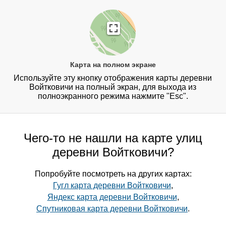
Карта на полном экране
Используйте эту кнопку отображения карты деревни
Войтковичи на полный экран, для выхода из
полноэкранного режима нажмите "Esc".
Чего-то не нашли на карте улиц
деревни Войтковичи?
Попробуйте посмотреть на других картах:
Гугл карта деревни Войтковичи
,
Яндекс карта деревни Войтковичи
,
Спутниковая карта деревни Войтковичи
.