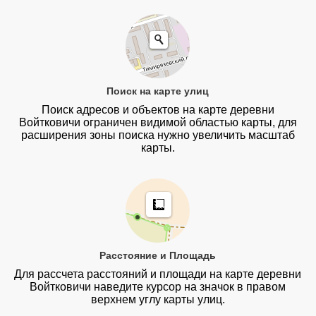
Поиск на карте улиц
Поиск адресов и объектов на карте деревни
Войтковичи ограничен видимой областью карты, для
расширения зоны поиска нужно увеличить масштаб
карты.
Расстояние и Площадь
Для рассчета расстояний и площади на карте деревни
Войтковичи наведите курсор на значок в правом
верхнем углу карты улиц.