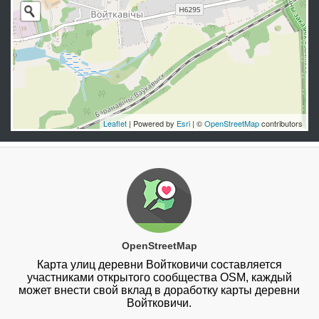
Leaflet
| Powered by
Esri
| ©
OpenStreetMap
contributors
OpenStreetMap
Карта улиц деревни Войтковичи составляется
участниками открытого сообщества OSM, каждый
может внести свой вклад в доработку карты деревни
Войтковичи.