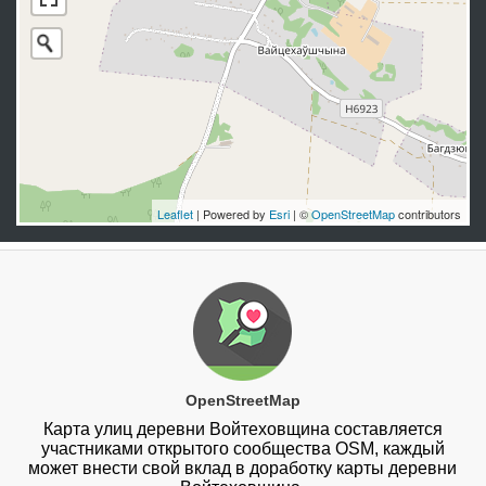
Leaflet
| Powered by
Esri
| ©
OpenStreetMap
contributors
OpenStreetMap
Карта улиц деревни Войтеховщина составляется
участниками открытого сообщества OSM, каждый
может внести свой вклад в доработку карты деревни