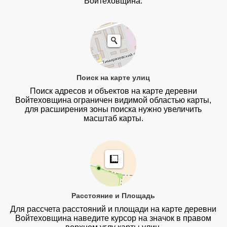
Войтеховщина.
Поиск на карте улиц
Поиск адресов и объектов на карте деревни
Войтеховщина ограничен видимой областью карты,
для расширения зоны поиска нужно увеличить
масштаб карты.
Расстояние и Площадь
Для рассчета расстояний и площади на карте деревни
Войтеховщина наведите курсор на значок в правом